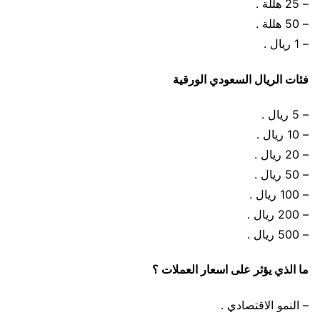
– 25 هللة .
– 50 هللة .
– 1 ريال .
فئات الريال السعودي الورقية
– 5 ريال .
– 10 ريال .
– 20 ريال .
– 50 ريال .
– 100 ريال .
– 200 ريال .
– 500 ريال .
ما الذي يؤثر على اسعار العملات ؟
– النمو الاقتصادي .