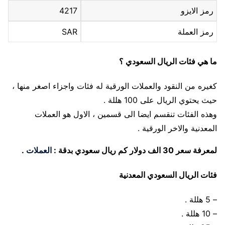
رمز الايزو
4217
رمز العملة
SAR
ما هي فئات الريال السعودي ؟
كغيره من النقود والعملات الورقية له فئات واجزاء اصغر منها ،
حيث يحتوي الريال على 100 هللة .
وهذه الفئات تنقسم ايضا الى قسمين ، الاول هو العملات
المعدنية والاخر الورقية .
لمعرفة سعر 30 الف دولار كم ريال سعودي بدقة :
العملات
.
فئات الريال السعودي المعدنية
– 5 هللة .
– 10 هللة .