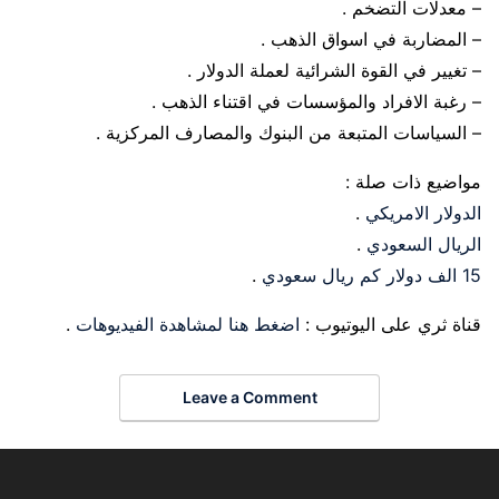
– معدلات التضخم .
– المضاربة في اسواق الذهب .
– تغيير في القوة الشرائية لعملة الدولار .
– رغبة الافراد والمؤسسات في اقتناء الذهب .
– السياسات المتبعة من البنوك والمصارف المركزية .
مواضيع ذات صلة :
الدولار الامريكي
.
الريال السعودي
.
15 الف دولار كم ريال سعودي
.
قناة ثري على اليوتيوب :
اضغط هنا لمشاهدة الفيديوهات
.
Leave a Comment