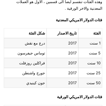
وهذه الفئات تنقسم ايضا الى قسمين ، الاول هو العملات
المعدنية والاخر الورقية .
فئات الدولار الامريكي المعدنية
الفئة
تاريخ الاصدار
شكل الفئة
1 سنت
2017
درع مع نقش
5 سنت
2017
توماس جيفرسون
10 سنت
2017
فراكلين روزفلت
25 سنت
2017
جورج واشنطن
50 سنت
2017
جون كينيدي
فئات الدولار الامريكي الورقية