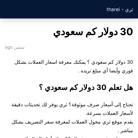
ثري - tharei
30 دولار كم سعودي
سنتين ago
30 دولار كم سعودي ؟ يمكنك معرفة اسعار العملات بشكل
فوري وأيضا أي مبلغ تريده .
هل تعلم 30 دولار كم سعودي ؟
تحتاج إلى أسعار صرف موثوقة؟ ثري يوفر لك تحديثات دقيقة
لأسعار العملات بسرعة.
يقدم موقع ثري محول العملات لمعرفة سعر التصريف بشكل
مباشر .