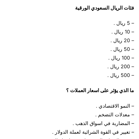
فئات الريال السعودي الورقية
– 5 ريال .
– 10 ريال .
– 20 ريال .
– 50 ريال .
– 100 ريال .
– 200 ريال .
– 500 ريال .
ما الذي يؤثر على اسعار العملات ؟
– النمو الاقتصادي .
– معدلات التضخم .
– المضاربة في اسواق الذهب .
– تغيير في القوة الشرائية لعملة الدولار .