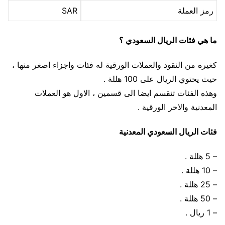
رمز العملة
SAR
ما هي فئات الريال السعودي ؟
كغيره من النقود والعملات الورقية له فئات واجزاء اصغر منها ،
حيث يحتوي الريال على 100 هللة .
وهذه الفئات تنقسم ايضا الى قسمين ، الاول هو العملات
المعدنية والاخر الورقية .
فئات الريال السعودي المعدنية
– 5 هللة .
– 10 هللة .
– 25 هللة .
– 50 هللة .
– 1 ريال .