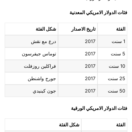
فئات الدولار الامريكي المعدنية
الفئة
تاريخ الاصدار
شكل الفئة
1 سنت
2017
درع مع نقش
5 سنت
2017
توماس جيفرسون
10 سنت
2017
فراكلين روزفلت
25 سنت
2017
جورج واشنطن
50 سنت
2017
جون كينيدي
فئات الدولار الامريكي الورقية
الفئة
شكل الفئة