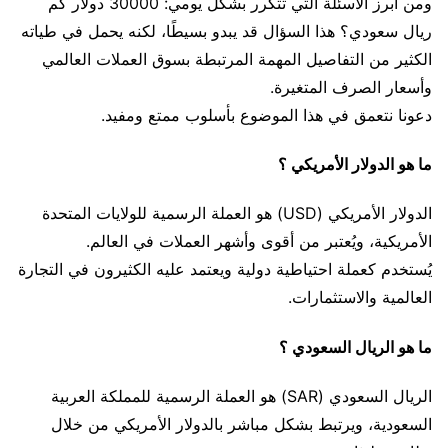
ومن أبرز الأسئلة التي تتكرر بشكل يومي: 30000 دولار كم
ريال سعودي؟ هذا السؤال قد يبدو بسيطًا، لكنه يحمل في طياته
الكثير من التفاصيل المهمة المرتبطة بسوق العملات العالمي
وأسعار الصرف المتغيرة.
دعونا نتعمق في هذا الموضوع بأسلوب ممتع ومفيد.
ما هو الدولار الأمريكي ؟
الدولار الأمريكي (USD) هو العملة الرسمية للولايات المتحدة
الأمريكية، ويُعتبر من أقوى وأشهر العملات في العالم.
يُستخدم كعملة احتياطية دولية ويعتمد عليه الكثيرون في التجارة
العالمية والاستثمارات.
ما هو الريال السعودي ؟
الريال السعودي (SAR) هو العملة الرسمية للمملكة العربية
السعودية، ويرتبط بشكل مباشر بالدولار الأمريكي من خلال