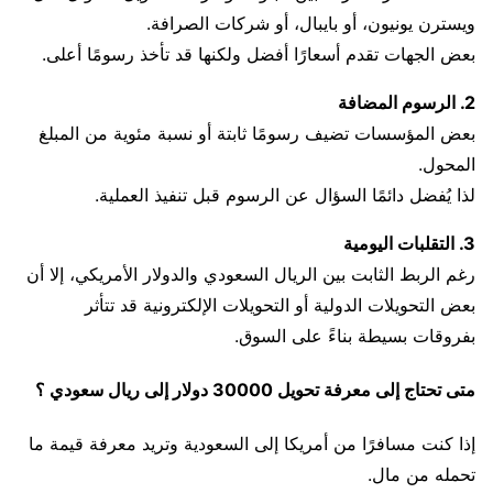
ويسترن يونيون، أو بايبال، أو شركات الصرافة.
بعض الجهات تقدم أسعارًا أفضل ولكنها قد تأخذ رسومًا أعلى.
2. الرسوم المضافة
بعض المؤسسات تضيف رسومًا ثابتة أو نسبة مئوية من المبلغ
المحول.
لذا يُفضل دائمًا السؤال عن الرسوم قبل تنفيذ العملية.
3. التقلبات اليومية
رغم الربط الثابت بين الريال السعودي والدولار الأمريكي، إلا أن
بعض التحويلات الدولية أو التحويلات الإلكترونية قد تتأثر
بفروقات بسيطة بناءً على السوق.
متى تحتاج إلى معرفة تحويل 30000 دولار إلى ريال سعودي ؟
إذا كنت مسافرًا من أمريكا إلى السعودية وتريد معرفة قيمة ما
تحمله من مال.