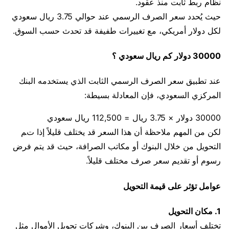
نظام ربط ثابت منذ عقود.
حيث يُحدد سعر الصرف الرسمي عند حوالي 3.75 ريال سعودي
لكل دولار أمريكي، مع تغييرات طفيفة قد تحدث حسب السوق.
30000 دولار كم ريال سعودي ؟
عند تطبيق سعر الصرف الرسمي الثابت الذي يستخدمه البنك
المركزي السعودي، فإن المعادلة بسيطة:
30000 دولار × 3.75 ريال = 112,500 ريال سعودي
لكن من المهم ملاحظة أن هذا السعر قد يختلف قليلاً إذا تم
التحويل من خلال البنوك أو مكاتب الصرافة، حيث قد يتم فرض
رسوم أو تقديم سعر صرف مختلف قليلاً.
عوامل تؤثر على قيمة التحويل
1. مكان التحويل
تختلف أسعار الصرف بين البنوك، وشركات تحويل الأموال مثل