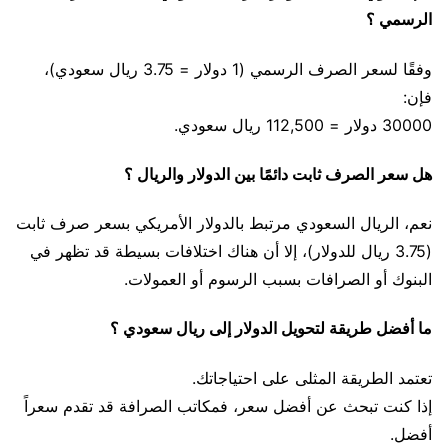
الرسمي ؟
وفقًا لسعر الصرف الرسمي (1 دولار = 3.75 ريال سعودي)،
فإن:
30000 دولار = 112,500 ريال سعودي.
هل سعر الصرف ثابت دائمًا بين الدولار والريال ؟
نعم، الريال السعودي مرتبط بالدولار الأمريكي بسعر صرف ثابت
(3.75 ريال للدولار)، إلا أن هناك اختلافات بسيطة قد تظهر في
البنوك أو الصرافات بسبب الرسوم أو العمولات.
ما أفضل طريقة لتحويل الدولار إلى ريال سعودي ؟
تعتمد الطريقة المثلى على احتياجاتك.
إذا كنت تبحث عن أفضل سعر، فمكاتب الصرافة قد تقدم سعراً
أفضل.