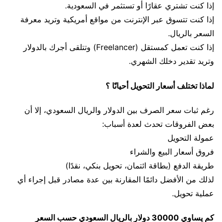
إذا كنت تشتري عقارًا أو تستثمر في السعودية.
إذا كنت تتسوق عبر الإنترنت من مواقع أمريكية وتريد معرفة
السعر بالريال.
إذا كنت تعمل كمستقل (Freelancer) وتتلقى أجرك بالدولار
وتريد تقدير دخلك الشهري.
لماذا تختلف أسعار التحويل أحيانًا ؟
رغم ثبات سعر الصرف بين الدولار والريال السعودي، إلا أن
بعض الفروقات تحدث لعدة أسباب:
عمولة التحويل
فروق أسعار البيع والشراء
طريقة الدفع (بطاقة ائتمان، تحويل بنكي، نقدًا)
لذلك من الأفضل دائمًا المقارنة بين عدة مصادر قبل إجراء أي
عملية تحويل.
كم يساوي 30000 دولار بالريال السعودي حسب السعر