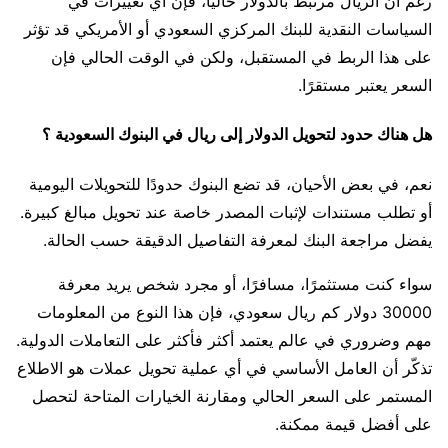
رغم أن الريال مرتبط بالدولار حاليًا، فإن أي تغييرات في
السياسات النقدية للبنك المركزي السعودي أو الأمريكي قد تؤثر
على هذا الربط في المستقبل، ولكن في الوقت الحالي فإن
السعر يعتبر مستقرًا.
هل هناك حدود لتحويل الدولار إلى ريال في البنوك السعودية ؟
نعم، في بعض الأحيان، قد تضع البنوك حدودًا للتحويلات اليومية
أو تطلب مستندات لإثبات المصدر خاصة عند تحويل مبالغ كبيرة.
يفضل مراجعة البنك لمعرفة التفاصيل الدقيقة حسب الحالة.
سواء كنت مستثمرًا، مسافرًا، أو مجرد شخص يريد معرفة
30000 دولار كم ريال سعودي، فإن هذا النوع من المعلومات
مهم وضروري في عالم يعتمد أكثر فأكثر على التعاملات الدولية.
تذكّر أن العامل الأساسي في أي عملية تحويل عملات هو الاطلاع
المستمر على السعر الحالي ومقارنة الخيارات المتاحة لتحصل
على أفضل قيمة ممكنة.