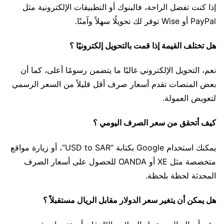
إذا كنت تفضل الراحة، فالبنوك أو التطبيقات الإلكترونية مثل
PayPal أو Wise توفر لك تحويلًا سهلاً وآمنًا.
هل تختلف القيمة إذا قمت بالتحويل إلكترونيًا ؟
نعم، التحويل الإلكتروني غالبًا ما يتضمن رسومًا أعلى، كما أن
بعض المنصات تقدم أسعار صرف أقل قليلاً من السعر الرسمي
لتعويض العمولة.
كيف أتحقق من سعر الصرف اليومي ؟
يمكنك استخدام Google بكتابة “USD to SAR”، أو زيارة مواقع
متخصصة مثل XE أو OANDA للحصول على أسعار الصرف
المحدثة لحظة بلحظة.
هل يمكن أن يتغير سعر الدولار مقابل الريال مستقبلاً ؟