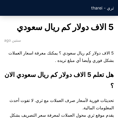
ثري - tharei
5 الاف دولار كم ريال سعودي
سنتين ago
5 الاف دولار كم ريال سعودي ؟ يمكنك معرفة اسعار العملات
بشكل فوري وأيضا أي مبلغ تريده .
هل تعلم 5 الاف دولار كم ريال سعودي الان
؟
تحديثات فورية لأسعار صرف العملات مع ثري. لا تفوت أحدث
المعلومات المالية.
يقدم موقع ثري محول العملات لمعرفة سعر التصريف بشكل