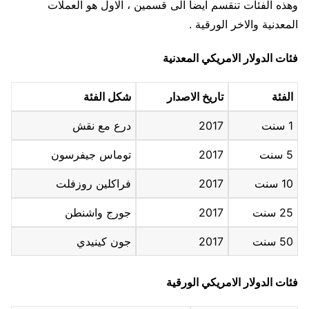
وهذه الفئات تنقسم ايضا الى قسمين ، الاول هو العملات
المعدنية والاخر الورقية .
فئات الدولار الامريكي المعدنية
الفئة
تاريخ الاصدار
شكل الفئة
1 سنت
2017
درع مع نقش
5 سنت
2017
توماس جيفرسون
10 سنت
2017
فراكلين روزفلت
25 سنت
2017
جورج واشنطن
50 سنت
2017
جون كينيدي
فئات الدولار الامريكي الورقية