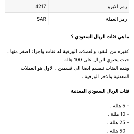
رمز الايزو
4217
رمز العملة
SAR
ما هي فئات الريال السعودي ؟
كغيره من النقود والعملات الورقية له فئات واجزاء اصغر منها ،
حيث يحتوي الريال على 100 هللة .
وهذه الفئات تنقسم ايضا الى قسمين ، الاول هو العملات
المعدنية والاخر الورقية .
فئات الريال السعودي المعدنية
– 5 هللة .
– 10 هللة .
– 25 هللة .
– 50 هللة .