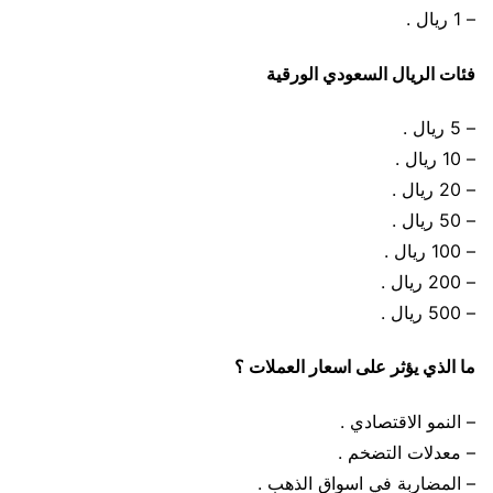
– 1 ريال .
فئات الريال السعودي الورقية
– 5 ريال .
– 10 ريال .
– 20 ريال .
– 50 ريال .
– 100 ريال .
– 200 ريال .
– 500 ريال .
ما الذي يؤثر على اسعار العملات ؟
– النمو الاقتصادي .
– معدلات التضخم .
– المضاربة في اسواق الذهب .