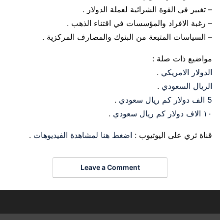
– تغيير في القوة الشرائية لعملة الدولار .
– رغبة الافراد والمؤسسات في اقتناء الذهب .
– السياسات المتبعة من البنوك والمصارف المركزية .
مواضيع ذات صلة :
الدولار الامريكي
.
الريال السعودي
.
5 الف دولار كم ريال سعودي
.
١٠ الاف دولار كم ريال سعودي
.
قناة ثري على اليوتيوب :
اضغط هنا لمشاهدة الفيديوهات
.
Leave a Comment