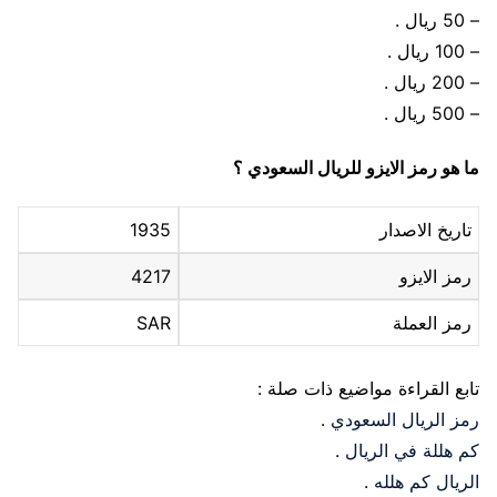
– 50 ريال .
– 100 ريال .
– 200 ريال .
– 500 ريال .
ما هو رمز الايزو للريال السعودي ؟
تاريخ الاصدار
1935
رمز الايزو
4217
رمز العملة
SAR
تابع القراءة مواضيع ذات صلة :
رمز الريال السعودي
.
كم هللة في الريال
.
الريال كم هلله
.