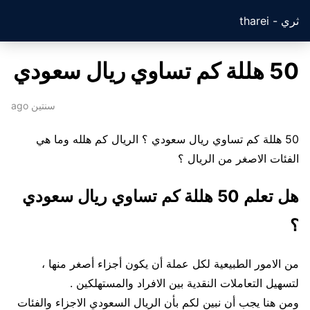
ثري - tharei
50 هللة كم تساوي ريال سعودي
سنتين ago
50 هللة كم تساوي ريال سعودي ؟ الريال كم هلله وما هي
الفئات الاصغر من الريال ؟
هل تعلم 50 هللة كم تساوي ريال سعودي
؟
من الامور الطبيعية لكل عملة أن يكون أجزاء أصغر منها ،
لتسهيل التعاملات النقدية بين الافراد والمستهلكين .
ومن هنا يجب أن نبين لكم بأن الريال السعودي الاجزاء والفئات