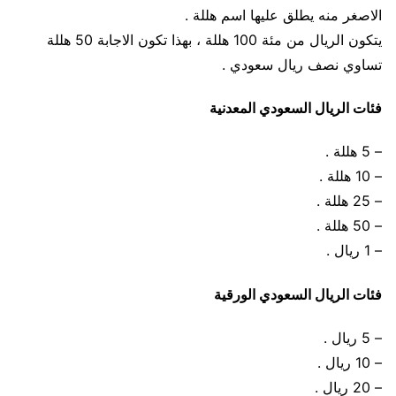
الاصغر منه يطلق عليها اسم هللة .
يتكون الريال من مئة 100 هللة ، بهذا تكون الاجابة 50 هللة
تساوي نصف ريال سعودي .
فئات الريال السعودي المعدنية
– 5 هللة .
– 10 هللة .
– 25 هللة .
– 50 هللة .
– 1 ريال .
فئات الريال السعودي الورقية
– 5 ريال .
– 10 ريال .
– 20 ريال .