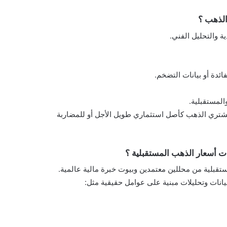
ة والتحليل الفني.
ائدة أو بيانات التضخم.
المستقبلية.
شتري الذهب كأصل استثماري طويل الأجل أو للمضاربة
ستقبلية من محللين معتمدين وبيوت خبرة مالية عالمية.