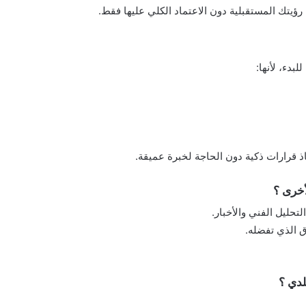
اذ قرارات ذكية دون الحاجة لخبرة عميقة.
لتحليل الفني والأخبار.
ق الذي تفضله.