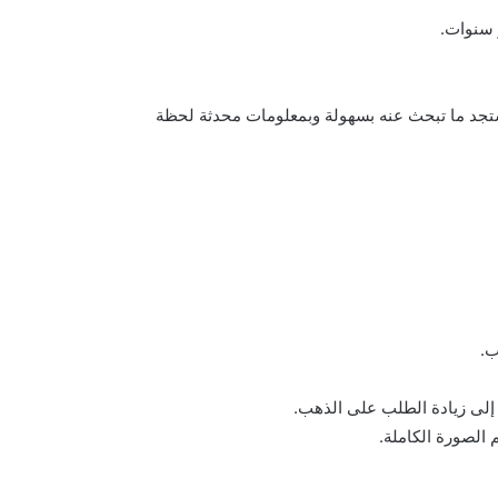
 سنوات.
 محترفًا، ستجد ما تبحث عنه بسهولة وبمعلومات محدثة لحظة
ب.
إلى زيادة الطلب على الذهب.
الصورة الكاملة.