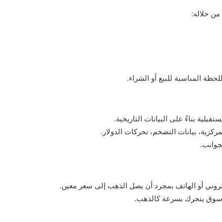
ظة المناسبة للبيع أو الشراء.
بلية بناءً على البيانات التاريخية.
مركزية، بيانات التضخم، تحركات الدولار.
 سوق يتحرك بسرعة كالذهب.