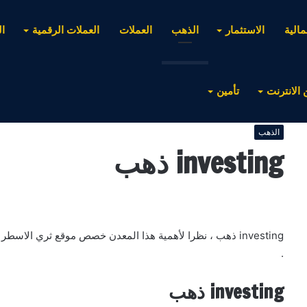
مالية
الاستثمار
الذهب
العملات
العملات الرقمية
ا
 الانترنت
تأمين
الذهب
investing ذهب
investing ذهب ، نظرا لأهمية هذا المعدن خصص موقع ثري الاسطر
.
investing ذهب