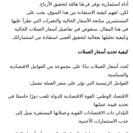
أداة استثمارية توفر فرصًا هائلة لتحقيق الأرباح.
لكن، لفهم كيفية الاستفادة من هذا السوق، يجب على
المستثمرين متابعة الأسعار الحالية والتغيرات التي تطرأ عليها.
في هذا المقال، سنغوص في تفاصيل أسعار العملات الحالية
وكيفية تحليلها بفعالية لتحقيق أقصى استفادة من استثماراتك.
كيفية تحديد أسعار العملات
تُحدد أسعار العملات بناءً على مجموعة من العوامل الاقتصادية
والسياسية.
العوامل الرئيسية التي تؤثر على سعر العملة تشمل:
الاقتصاد الوطني: القوة الاقتصادية للدولة تلعب دورًا حاسمًا في
تحديد قيمة عملتها.
البلدان ذات الاقتصادات القوية وعملاتها المستقرة تميل إلى
جذب الاستثمارات الأجنبية.