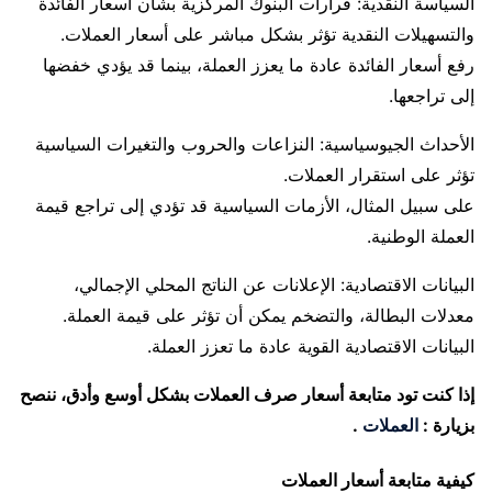
السياسة النقدية: قرارات البنوك المركزية بشأن أسعار الفائدة
والتسهيلات النقدية تؤثر بشكل مباشر على أسعار العملات.
رفع أسعار الفائدة عادة ما يعزز العملة، بينما قد يؤدي خفضها
إلى تراجعها.
الأحداث الجيوسياسية: النزاعات والحروب والتغيرات السياسية
تؤثر على استقرار العملات.
على سبيل المثال، الأزمات السياسية قد تؤدي إلى تراجع قيمة
العملة الوطنية.
البيانات الاقتصادية: الإعلانات عن الناتج المحلي الإجمالي،
معدلات البطالة، والتضخم يمكن أن تؤثر على قيمة العملة.
البيانات الاقتصادية القوية عادة ما تعزز العملة.
إذا كنت تود متابعة أسعار صرف العملات بشكل أوسع وأدق، ننصح
بزيارة :
العملات
.
كيفية متابعة أسعار العملات