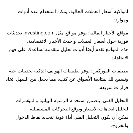
لمواكبة أسعار العملات الحالية، يمكن استخدام عدة أدوات
وموارد:
مواقع الأخبار المالية: توفر مواقع مثل Investing.com تحديثات
فورية حول أسعار العملات وأحدث الأخبار الاقتصادية.
هذه المواقع تقدم أيضًا أدوات تحليل متقدمة تساعدك على فهم
الاتجاهات.
تطبيقات الفوركس: توفر تطبيقات الهواتف الذكية تحديثات حية
وتسمح لك بمتابعة الأسواق عن كثب، مما يجعل من السهل اتخاذ
قرارات سريعة.
التحليل الفني: يتضمن استخدام الرسوم البيانية والمؤشرات
لتحليل اتجاهات الأسعار وتوقع التحركات المستقبلية.
يمكن أن يكون التحليل الفني أداة قوية لتحديد نقاط الدخول
والخروج.