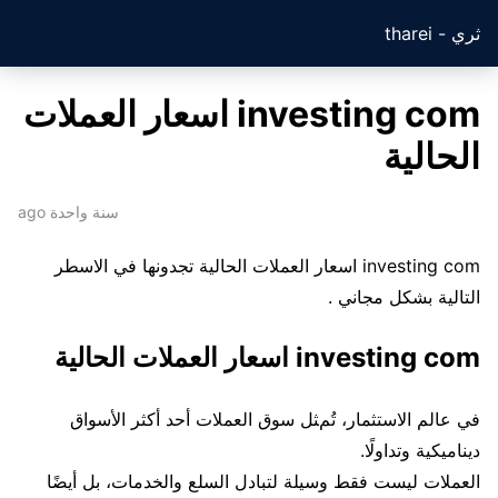
ثري - tharei
investing com اسعار العملات
الحالية
سنة واحدة ago
investing com اسعار العملات الحالية تجدونها في الاسطر
التالية بشكل مجاني .
investing com اسعار العملات الحالية
في عالم الاستثمار، تُمثل سوق العملات أحد أكثر الأسواق
ديناميكية وتداولًا.
العملات ليست فقط وسيلة لتبادل السلع والخدمات، بل أيضًا