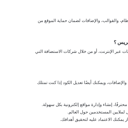
ام، والقوالب، والإضافات لضمان حماية الموقع من
بريس ؟
 عبر الإنترنت، أو من خلال شركات الاستضافة التي
إضافات، ويمكنك أيضًا تعديل الكود إذا كنت تمتلك
 لملايين المستخدمين حول العالم.
 يمكنك الاعتماد عليه لتحقيق أهدافك.