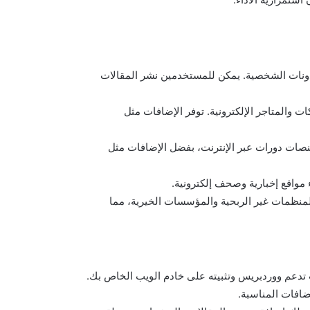
دونات الشخصية. يمكن للمستخدمين نشر المقالات
ت والمتاجر الإلكترونية. توفر الإضافات مثل
منصات دورات عبر الإنترنت، بفضل الإضافات مثل
 مواقع إخبارية وصحف إلكترونية.
للمنظمات غير الربحية والمؤسسات الخيرية، مما
 تدعم ووردبريس وتثبيته على خادم الويب الخاص بك.
ضافات المناسبة.