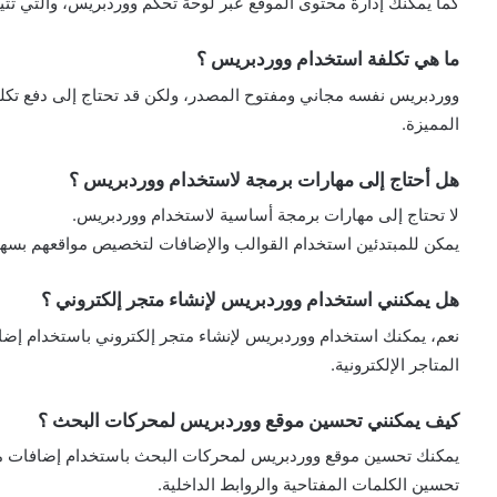
كما يمكنك إدارة محتوى الموقع عبر لوحة تحكم ووردبريس، والتي تت
ما هي تكلفة استخدام ووردبريس ؟
ووردبريس نفسه مجاني ومفتوح المصدر، ولكن قد تحتاج إلى دفع تكل
المميزة.
هل أحتاج إلى مهارات برمجة لاستخدام ووردبريس ؟
لا تحتاج إلى مهارات برمجة أساسية لاستخدام ووردبريس.
يمكن للمبتدئين استخدام القوالب والإضافات لتخصيص مواقعهم بسهو
هل يمكنني استخدام ووردبريس لإنشاء متجر إلكتروني ؟
المتاجر الإلكترونية.
كيف يمكنني تحسين موقع ووردبريس لمحركات البحث ؟
تحسين الكلمات المفتاحية والروابط الداخلية.