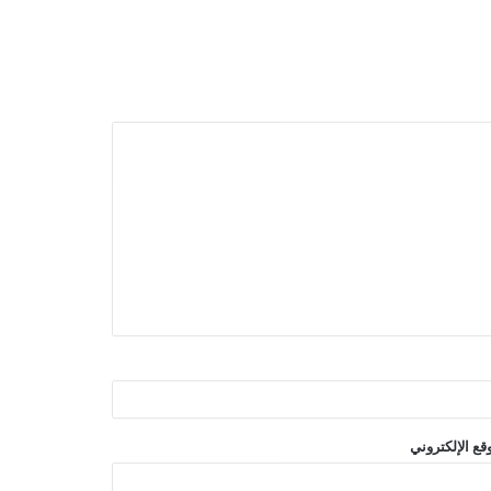
قع الإلكتروني