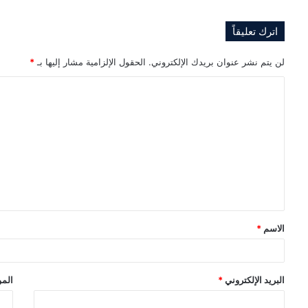
اترك تعليقاً
لن يتم نشر عنوان بريدك الإلكتروني.
الحقول الإلزامية مشار إليها بـ
*
ا
ل
ت
ع
ل
ي
ق
الاسم
*
*
البريد الإلكتروني
*
المو